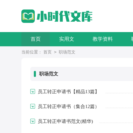
首页
实用文
教学资料
>
当前位置：
首页
职场范文
职场范文
员工转正申请书【精品13篇】
员工转正申请书（集合12篇）
员工转正申请书范文(精华)