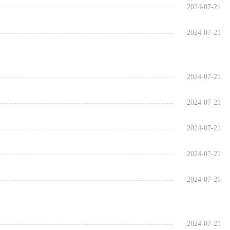
2024-07-21
2024-07-21
2024-07-21
2024-07-21
2024-07-21
2024-07-21
2024-07-21
2024-07-21