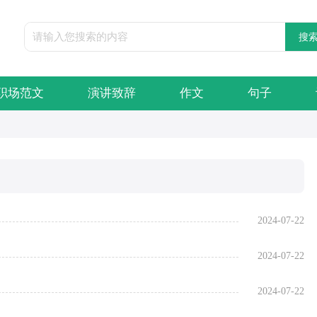
职场范文
演讲致辞
作文
句子
2024-07-22
2024-07-22
2024-07-22