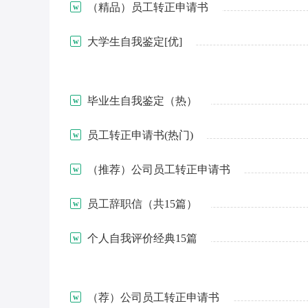
（精品）员工转正申请书
大学生自我鉴定[优]
毕业生自我鉴定（热）
员工转正申请书(热门)
（推荐）公司员工转正申请书
员工辞职信（共15篇）
个人自我评价经典15篇
（荐）公司员工转正申请书