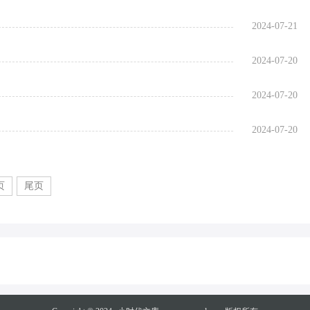
2024-07-21
2024-07-20
2024-07-20
2024-07-20
页
尾页