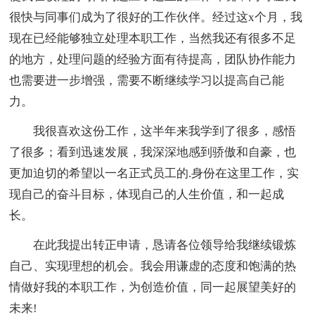
很快与同事们成为了很好的工作伙伴。经过这x个月，我
现在已经能够独立处理本职工作，当然我还有很多不足
的地方，处理问题的经验方面有待提高，团队协作能力
也需要进一步增强，需要不断继续学习以提高自己能
力。
我很喜欢这份工作，这半年来我学到了很多，感悟
了很多；看到迅速发展，我深深地感到骄傲和自豪，也
更加迫切的希望以一名正式员工的.身份在这里工作，实
现自己的奋斗目标，体现自己的人生价值，和一起成
长。
在此我提出转正申请，恳请各位领导给我继续锻炼
自己、实现理想的机会。我会用谦虚的态度和饱满的热
情做好我的本职工作，为创造价值，同一起展望美好的
未来!