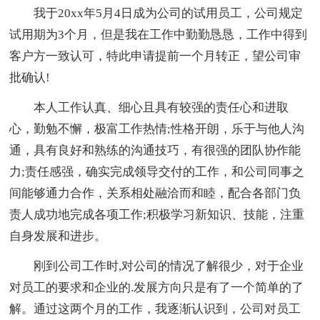
我于20xx年5月4日成为公司的试用员工，公司规定
试用期为3个月，但是我在工作中勤勤恳恳，工作中得到
客户方一致认可，特此申请提前一个月转正，望公司审
批确认!
本人工作认真、细心且具有较强的责任心和进取
心，勤勉不懈，极富工作热情;性格开朗，乐于与他人沟
通，具有良好和熟练的沟通技巧，有很强的团队协作能
力;责任感强，确实完成领导交付的工作，和公司同事之
间能够通力合作，关系相处融洽而和睦，配合各部门负
责人成功地完成各项工作;积极学习新知识、技能，注重
自身发展和进步。
刚到公司工作时,对公司的情况了解很少，对于企业
对员工的要求和企业的.发展方向只是有了一个简单的了
解。通过这两个月的工作，我逐渐认识到，公司对员工