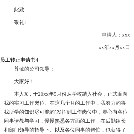
此致
敬礼!
申请人：xxx
xx年xx月xx日
员工转正申请书4
尊敬的公司领导：
大家好！
本人X，于20xx年5月份从学校踏入社会，正式面向
我的实习工作岗位。在这几个月的工作中，我努力的将
我所学的知识尽可能的`发挥到工作岗位中，虚心向各位
同事请教与学习，慢慢熟悉各方面的工作。在后勤组长
和部门领导的指导下、以及各位同事的帮忙，也获得了