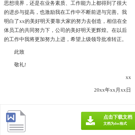
思想境界，还是在业务素质、工作能力上都得到了很大
的进步与提高，也激励我在工作中不断前进与完善。我
明白了xx的美好明天要靠大家的努力去创造，相信在全
体员工的共同努力下，公司的美好明天更辉煌。在以后
的工作中我将更加努力上进，希望上级领导批准转正。
此致
敬礼!
xx
20xx年xx月xx日
点击下载文档
文档为doc格式