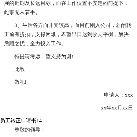
展的近期及长远目标，而在工作位置不安定的前提下，
此事无从着手。
3、生活各方面开支较高，而目前刚入公司，薪酬转
正前有折扣，支撑困难，希望早日达到收支平衡，解决
后顾之忧，全力投入工作。
特提请考虑，望支持为谢!
此致
敬礼!
申请人：xxx
xx年xx月xx日
员工转正申请书14
尊敬的领导：