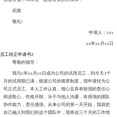
此致
敬礼!
申请人：xxx
xx年xx月xx日
员工转正申请书2
尊敬的领导：
我与x年xx月xx日成为公司的试用员工，到今天3个
月的试用期已满，根据公司的规章制度，现申请转为公
司正式员工。本人工作认真，细心且具有较强的责任心
和进取心，性格开朗，乐于与他人沟通，有很强的团队
协作能力，责任感强。从来公司的第一天开始，我就把
自己融入到我们的这个团队中，现将这三个月的工作情