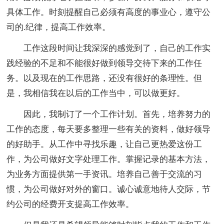
具体工作。时刻提醒自己必须有高度的事业心，遵守公
司的.纪律，提高工作效率。
工作这段时间让我深深的感觉到了，自己的工作实
践经验的不足和不能很好做到领导交待下来的工作任
务。以及现在的工作思路，还没有很好的条理性。但
是，我相信我在以后的工作当中，可以做更好。
因此，我制订了一个工作计划。首先，培养努力的
工作的态度，每天要多整理一些有关的资料，做好领导
的好助手。从工作中寻找乐趣，让自己更热爱这份工
作，为公司做好文字处理工作。掌握记录的基本方法，
为业务方面提供第一手资讯。培养自己善于交流的习
惯，为公司做好对外的窗口。诚心诚意地待人交际，节
约公司的经费开支提高工作效率。