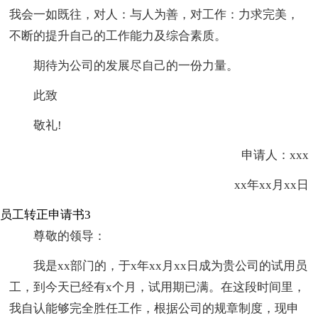
我会一如既往，对人：与人为善，对工作：力求完美，
不断的提升自己的工作能力及综合素质。
期待为公司的发展尽自己的一份力量。
此致
敬礼!
申请人：xxx
xx年xx月xx日
员工转正申请书3
尊敬的领导：
我是xx部门的，于x年xx月xx日成为贵公司的试用员
工，到今天已经有x个月，试用期已满。在这段时间里，
我自认能够完全胜任工作，根据公司的规章制度，现申