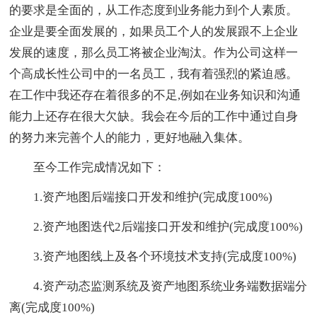
的要求是全面的，从工作态度到业务能力到个人素质。
企业是要全面发展的，如果员工个人的发展跟不上企业
发展的速度，那么员工将被企业淘汰。作为公司这样一
个高成长性公司中的一名员工，我有着强烈的紧迫感。
在工作中我还存在着很多的不足,例如在业务知识和沟通
能力上还存在很大欠缺。我会在今后的工作中通过自身
的努力来完善个人的能力，更好地融入集体。
至今工作完成情况如下：
1.资产地图后端接口开发和维护(完成度100%)
2.资产地图迭代2后端接口开发和维护(完成度100%)
3.资产地图线上及各个环境技术支持(完成度100%)
4.资产动态监测系统及资产地图系统业务端数据端分
离(完成度100%)