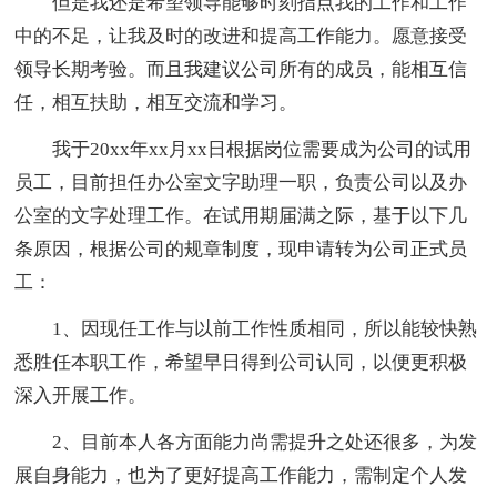
但是我还是希望领导能够时刻指点我的工作和工作
中的不足，让我及时的改进和提高工作能力。愿意接受
领导长期考验。而且我建议公司所有的成员，能相互信
任，相互扶助，相互交流和学习。
我于20xx年xx月xx日根据岗位需要成为公司的试用
员工，目前担任办公室文字助理一职，负责公司以及办
公室的文字处理工作。在试用期届满之际，基于以下几
条原因，根据公司的规章制度，现申请转为公司正式员
工：
1、因现任工作与以前工作性质相同，所以能较快熟
悉胜任本职工作，希望早日得到公司认同，以便更积极
深入开展工作。
2、目前本人各方面能力尚需提升之处还很多，为发
展自身能力，也为了更好提高工作能力，需制定个人发