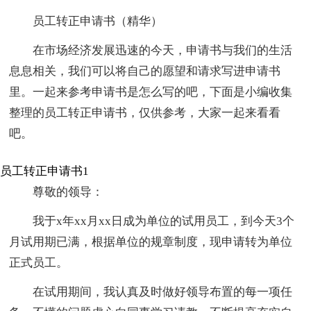
员工转正申请书（精华）
在市场经济发展迅速的今天，申请书与我们的生活
息息相关，我们可以将自己的愿望和请求写进申请书
里。一起来参考申请书是怎么写的吧，下面是小编收集
整理的员工转正申请书，仅供参考，大家一起来看看
吧。
员工转正申请书1
尊敬的领导：
我于x年xx月xx日成为单位的试用员工，到今天3个
月试用期已满，根据单位的规章制度，现申请转为单位
正式员工。
在试用期间，我认真及时做好领导布置的每一项任