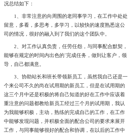
况总结如下：
1、非常注意的向周围的老同事学习，在工作中处处
留意，多看，多思考，多学习，以较快的速度熟悉这公
司的情况，很好的融入到了我们的这个团队中。
2、对工作认真负责，任劳任怨，与同事配合默契，
能够在规定的时间内出色的`完成任务，做到让客户，领
导，自己都满意。
3、协助站长和班长带领新员工，虽然我自己还是一
个来公司不久的尚在试用期的新员工，但是在试用期的
这三个月中还是积极的将自己知道的好在工作中应该着
重注意的问题都教给新员工经过三个月的试用期，我认
为我能够积极，主动，熟练的完成自己的工作，在工作
中能够发现问题，并积极全面的配合公司的要求来展开
工作，与同事能够很好的配合和协调，在以后的工作中