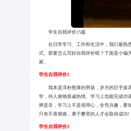
学生自我评价15篇
在日常学习、工作和生活中，我们最熟
式。那要怎么写好自我评价呢？下面是小编
家。
学生自我评价1
我本是淳朴憨厚的男孩，岁月的巨手拔
学，待人接物真诚热情。学习上也能完成功
辨是非，学习上不是很用心，全凭兴趣，要
只有不畏艰难，勇于攀登的人才会取得成功!
学生自我评价2