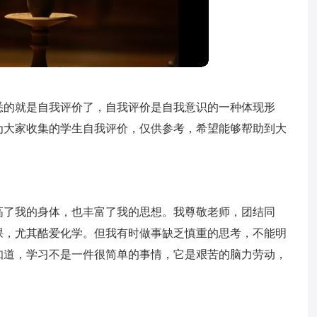
悉的就是自我评价了，自我评价是自我意识的一种体现形
为大家收集的学生自我评价，仅供参考，希望能够帮助到大
高了我的身体，也丰富了我的思想。我尊敬老师，团结同
课，尤其酷爱化学。但我有时做事缺乏慎重的思考，不能明
知道，学习不是一件很简单的事情，它是艰苦的脑力劳动，