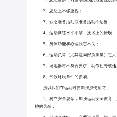
2、思想上不够重视；
3、缺乏准备活动或准备活动不适当；
4、运动训练水平不够，技术上的错误；
5、身体功能和心理状态不良；
6、运动负荷（尤其是局部负担量）过大
7、场地器材不符合要求，动作粗野或违
8、气候环境条件的影响。
所以我们在运动时要加强损伤预防；
1、树立安全观念，加强运动安全教育
护的风尚；